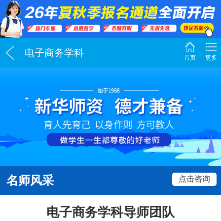
电子商务学科
首页
更多
名师风采
点击咨询
电子商务学科导师团队