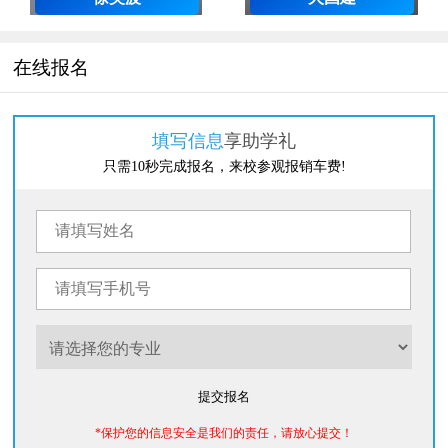
在线报名
填写信息
享助学礼
只需10秒完成报名，来校参观报销车费!
提交报名
*保护您的信息安全是我们的责任，请放心提交！