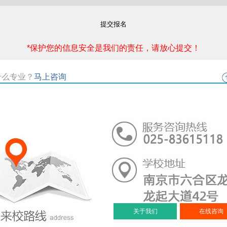
提交报名
*保护您的信息安全是我们的责任，请放心提交！
什么专业？
马上咨询
关于我们
在线咨询