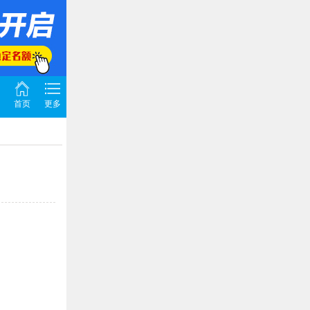
首页
更多