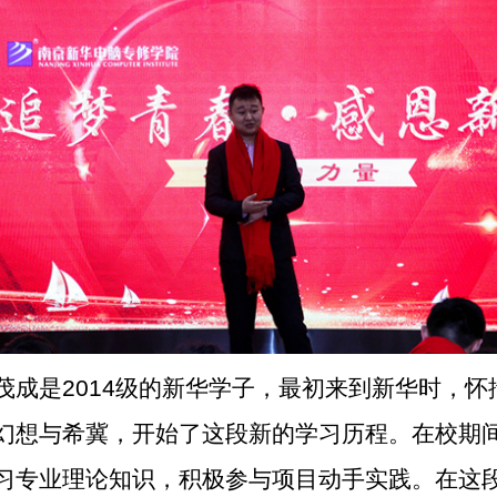
茂成是2014级的新华学子，最初来到新华时，怀
幻想与希冀，开始了这段新的学习历程。在校期
习专业理论知识，积极参与项目动手实践。在这