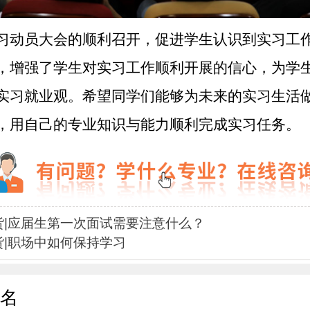
习动员大会的顺利召开，促进学生认识到实习工
，增强了学生对实习工作顺利开展的信心，为学
实习就业观。希望同学们能够为未来的实习生活
，用自己的专业知识与能力顺利完成实习任务。
货|应届生第一次面试需要注意什么？
货|职场中如何保持学习
名