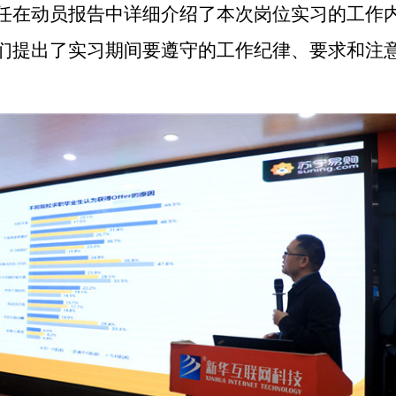
任在动员报告中详细介绍了本次岗位实习的工作
们提出了实习期间要遵守的工作纪律、要求和注