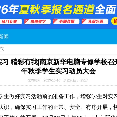
新闻
新闻
习 精彩有我|南京新华电脑专修学校召开
年秋季学生实习动员大会
发布时间：2023-10-10 浏览次数：
2517
学生做好实习活动前的准备工作，增强学生对实
认识，确保实习工作的正常、安全、有序开展，