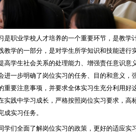
习是职业学校人才培养的一个重要环节，是教学
践教学的一部分，是对学生所学知识和技能进行
提高学生社会关系的处理能力、增强责任意识意
会进一步明确了岗位实习的任务、目的和意义，
的重要注意事项，并要求全体实习生充分利用好
在实践中学习成长，严格按照岗位实习要求，高
完成实习任务。
同学们全面了解岗位实习的政策，更好的适应实