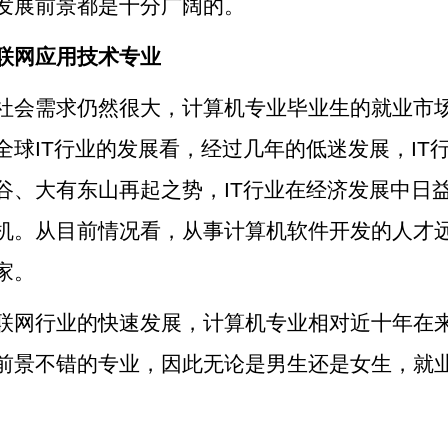
发展前景都是十分广阔的。
联网应用技术专业
社会需求仍然很大，计算机专业毕业生的就业市
全球IT行业的发展看，经过几年的低迷发展，IT
谷、大有东山再起之势，IT行业在经济发展中日
机。从目前情况看，从事计算机软件开发的人才
家。
联网行业的快速发展，计算机专业相对近十年在
前景不错的专业，因此无论是男生还是女生，就