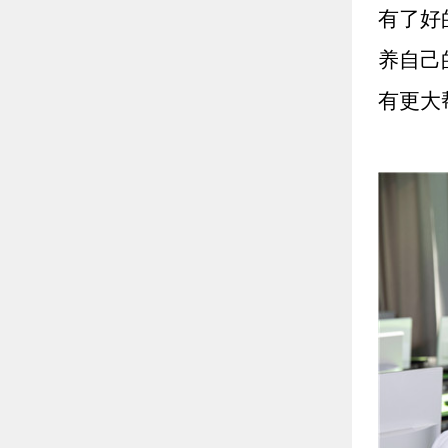
有了好
养自己
有更大