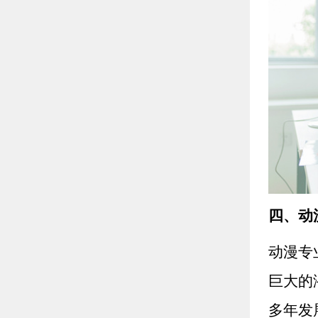
四、动
动漫专
巨大的
多年发