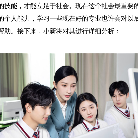
的技能，才能立足于社会。现在这个社会最重要
的个人能力，学习一些现在好的专业也许会对以
帮助。接下来，小新将对其进行详细分析：