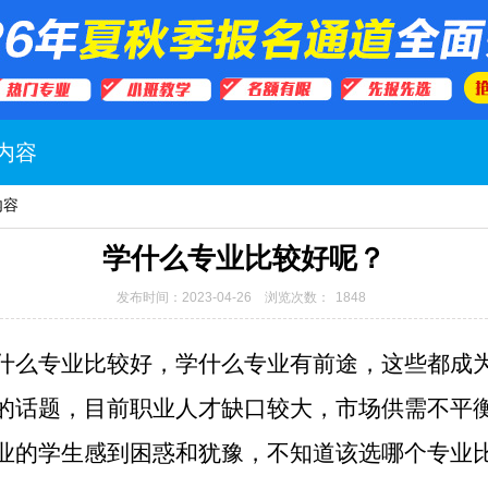
内容
内容
学什么专业比较好呢？
发布时间：2023-04-26 浏览次数：
1848
什么专业比较好，学什么专业有前途，这些都成
的话题，目前职业人才缺口较大，市场供需不平
业的学生感到困惑和犹豫，不知道该选哪个专业