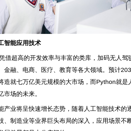
工智能应用技术
hon凭借超高的开发效率与丰富的类库，加码无人驾
、金融、电商、医疗、教育等各大领域。预计203
将造就七万亿美元规模的大市场，而Python就是
亿市场的未来。
能产业将呈快速增长态势，随着人工智能技术的
技、制造业等业界巨头布局的深入，应用场景不