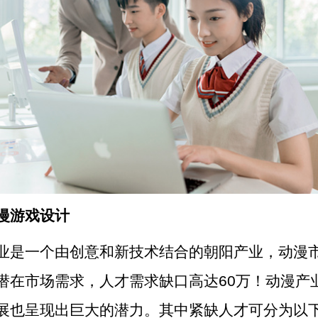
漫游戏设计
业是一个由创意和新技术结合的朝阳产业，动漫
潜在市场需求，人才需求缺口高达60万！动漫产
展也呈现出巨大的潜力。其中紧缺人才可分为以