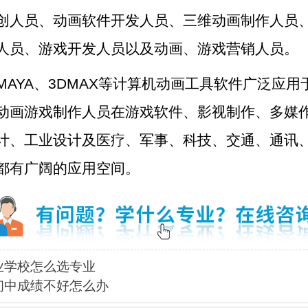
创人员、动画软件开发人员、三维动画制作人员
人员、游戏开发人员以及动画、游戏营销人员。
MAYA、3DMAX等计算机动画工具软件广泛应用
动画游戏制作人员在游戏软件、影视制作、多媒
计、工业设计及医疗、军事、科技、交通、通讯
都有广阔的应用空间。
业学校怎么选专业
初中成绩不好怎么办