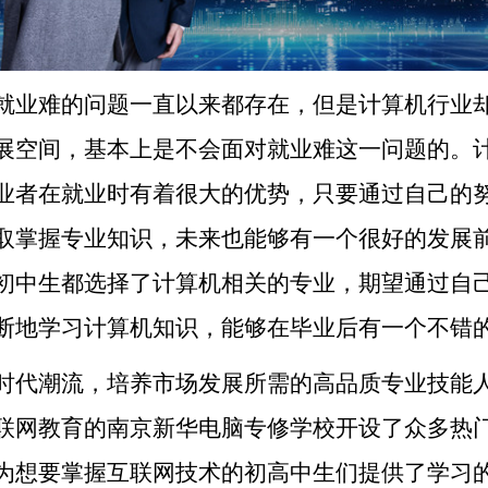
就业难的问题一直以来都存在，但是计算机行业
展空间，基本上是不会面对就业难这一问题的。
业者在就业时有着很大的优势，只要通过自己的
取掌握专业知识，未来也能够有一个很好的发展
初中生都选择了计算机相关的专业，期望通过自
断地学习计算机知识，能够在毕业后有一个不错
时代潮流，培养市场发展所需的高品质专业技能
联网教育的南京新华电脑专修学校开设了众多热
为想要掌握互联网技术的初高中生们提供了学习