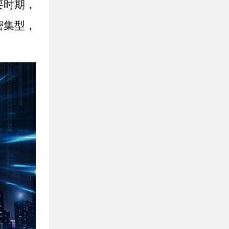
要时期，
密集型，