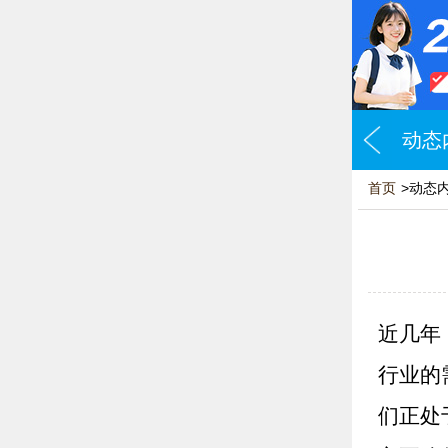
动态
首页
>动态
近几年
行业的
们正处