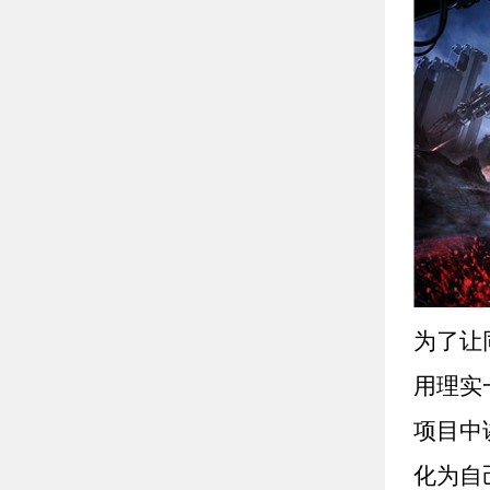
为了让
用理实
项目中
化为自