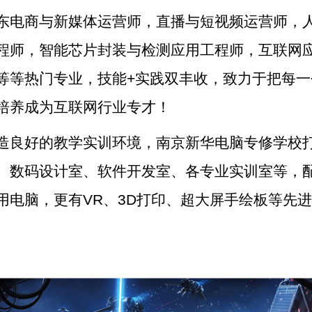
东电商与新媒体运营师，直播与短视频运营师，
程师，智能芯片封装与检测应用工程师，互联网
等等热门专业，技能+实践双丰收，致力于把每一
培养成为互联网行业专才！
造良好的教学实训环境，南京新华电脑专修学校
、数码设计室、软件开发室、各专业实训室等，
用电脑，更有VR、3D打印、超大屏手绘板等先