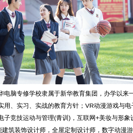
华电脑专修学校隶属于新华教育集团，办学以来
实用、实习、实战的教育方针；VR动漫游戏与电
电子竞技运动与管理(青训)，互联网+美妆与形象
智能建筑装饰设计师，全屋定制设计师，数字动漫