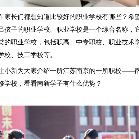
在家长们都想知道比较好的职业学校有哪些？希
己孩子的职业学校。职业学校是一个综合名称，
类的职业学校，包括职高、中专职校、职业技术
学校、技工学校等。
让小新为大家介绍一所江苏南京的一所职校——
修学校，看看南新学子有什么优势？