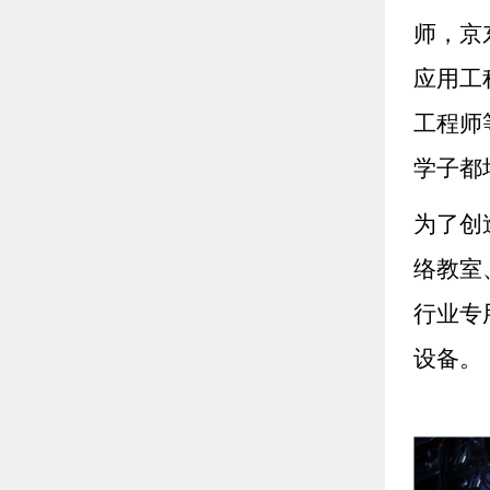
师，京
应用工
工程师
学子都
为了创
络教室
行业专
设备。