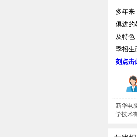
多年来
俱进的
及特色
季招生
刻点击
新华电
学技术