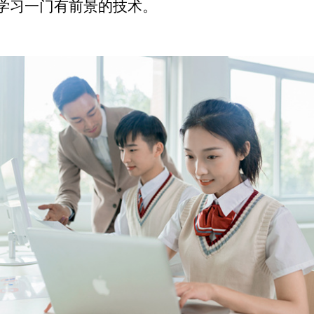
学习一门有前景的技术。