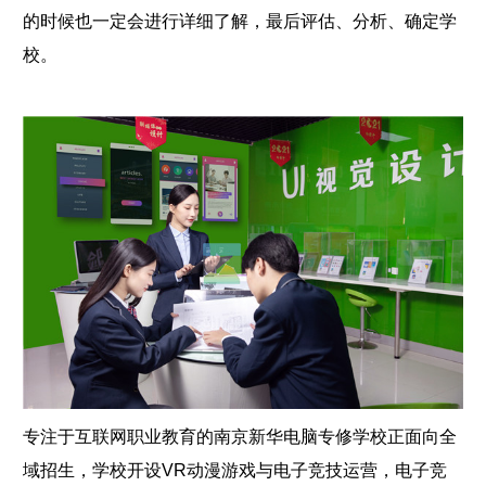
的时候也一定会进行详细了解，最后评估、分析、确定学
校。
专注于互联网职业教育的南京新华电脑专修学校正面向全
域招生，学校开设VR动漫游戏与电子竞技运营，电子竞