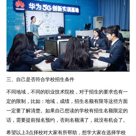
三、自己是否符合学校招生条件
不同地域，不同的职业技术院校，对于招生的要求也有一
定的限制，比如：地域，成绩，招生名额有限等这些方面
一定要了解清楚。如果自己想读的学校有招生名额限定的
话，需要提前报名预约，否则名额满了，就没有机会了。
希望以上3点择校对大家有所帮助，想学大家在选择学校