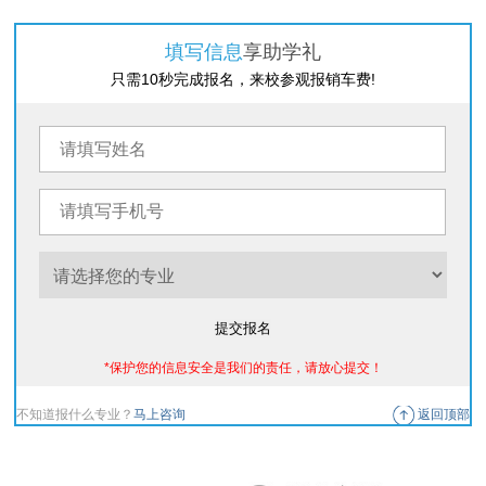
填写信息
享助学礼
只需10秒完成报名，来校参观报销车费!
提交报名
*保护您的信息安全是我们的责任，请放心提交！
不知道报什么专业？
马上咨询
返回顶部