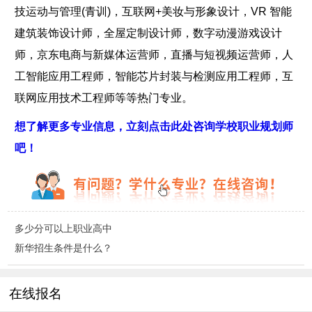
技运动与管理(青训)，互联网+美妆与形象设计，VR 智能
建筑装饰设计师，全屋定制设计师，数字动漫游戏设计
师，京东电商与新媒体运营师，直播与短视频运营师，人
工智能应用工程师，智能芯片封装与检测应用工程师，互
联网应用技术工程师等等热门专业。
想了解更多专业信息，立刻点击此处咨询学校职业规划师
吧！
多少分可以上职业高中
新华招生条件是什么？
在线报名