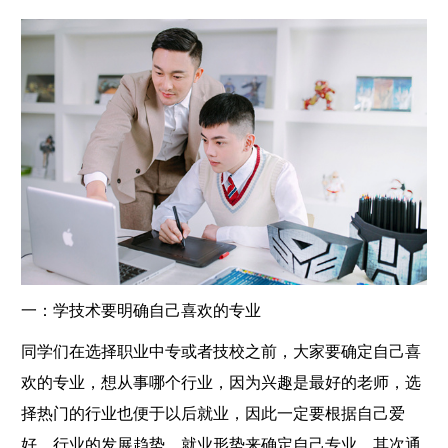
一：学技术要明确自己喜欢的专业
同学们在选择职业中专或者技校之前，大家要确定自己喜
欢的专业，想从事哪个行业，因为兴趣是最好的老师，选
择热门的行业也便于以后就业，因此一定要根据自己爱
好、行业的发展趋势、就业形势来确定自己专业，其次通