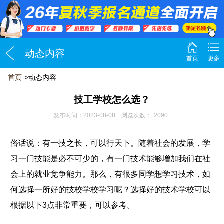
动态内容
首页
更多
首页
>动态内容
技工学校怎么选？
发布时间：2023-08-08 浏览次数：
2090
俗话说：有一技之长，可以行天下。随着社会的发展，学
习一门技能是必不可少的，有一门技术能够增加我们在社
会上的就业竞争能力。那么，有很多同学想学习技术，如
何选择一所好的技校学校学习呢？选择好的技术学校可以
根据以下3点非常重要，可以参考。