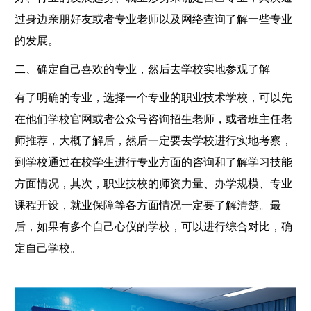
过身边亲朋好友或者专业老师以及网络查询了解一些专业
的发展。
二、确定自己喜欢的专业，然后去学校实地参观了解
有了明确的专业，选择一个专业的职业技术学校，可以先
在他们学校官网或者公众号咨询招生老师，或者班主任老
师推荐，大概了解后，然后一定要去学校进行实地考察，
到学校通过在校学生进行专业方面的咨询和了解学习技能
方面情况，其次，职业技校的师资力量、办学规模、专业
课程开设，就业保障等各方面情况一定要了解清楚。最
后，如果有多个自己心仪的学校，可以进行综合对比，确
定自己学校。