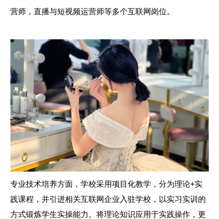
营师，直播与短视频运营师等多个互联网岗位。
专业技术培养方面，学校采用项目化教学，分为理论+实
践课程，并引进相关互联网企业入驻学校，以实习实训的
方式锻炼学生实操能力。将理论知识应用于实践操作，更