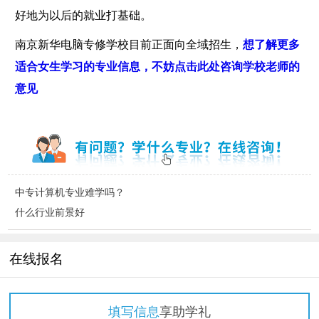
好地为以后的就业打基础。
南京新华电脑专修学校目前正面向全域招生，
想了解更多
适合女生学习的专业信息，不妨点击此处咨询学校老师的
意见
中专计算机专业难学吗？
什么行业前景好
在线报名
填写信息
享助学礼