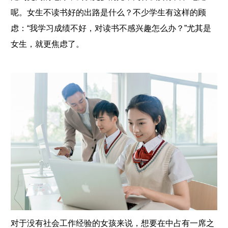
呢。女生不读书好的出路是什么？不少学生有这样的顾
虑：“我学习成绩不好，对读书不感兴趣怎么办？”尤其是
女生，就更焦虑了。
对于没有社会工作经验的女孩来说，想要在中占有一席之