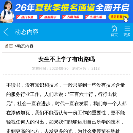
动态内容
首页
更多
首页
>动态内容
女生不上学了有出路吗
发布时间：2023-09-30 浏览次数：
2113
不读书，没有知识和技术，一般只能到一些没有技术含量
的服务行业工作。人们常说：“三百六十行，行行出状
元”，社会一直在进步，时代一直在发展，我们每一个人都
在添砖加瓦，我们不能否认每一份工作的重要性，更不能
轻视任何人的付出，如果我们能够运用自己所学的技术，
走到更高的地方，去发更多的光，为什么要停留在地处