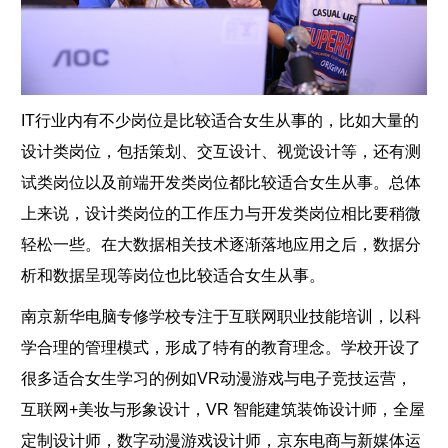
IT行业内有不少岗位是比较适合女生从事的，比如大量的
设计类岗位，包括策划、交互设计、视觉设计等，还有测
试类岗位以及前端开发类岗位都比较适合女生从事。总体
上来说，设计类岗位的工作压力与开发类岗位相比要稍微
轻松一些。在大数据相关技术逐渐落地应用之后，数据分
析和数据呈现等岗位也比较适合女生从事。
南京新华电脑专修学校专注于互联网职业技能培训，以科
学合理的管理模式，形成了特有的教育理念。学校开设了
很多适合女生学习的例如VR动漫游戏与电子竞技运营，
互联网+美妆与形象设计，VR 智能建筑装饰设计师，全屋
定制设计师，数字动漫游戏设计师，京东电商与新媒体运