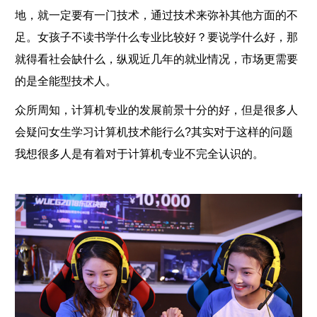
地，就一定要有一门技术，通过技术来弥补其他方面的不
足。女孩子不读书学什么专业比较好？要说学什么好，那
就得看社会缺什么，纵观近几年的就业情况，市场更需要
的是全能型技术人。
众所周知，计算机专业的发展前景十分的好，但是很多人
会疑问女生学习计算机技术能行么?其实对于这样的问题
我想很多人是有着对于计算机专业不完全认识的。