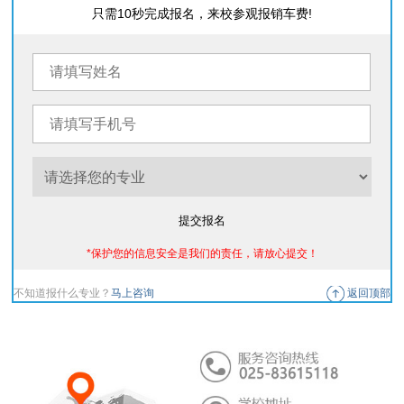
只需10秒完成报名，来校参观报销车费!
提交报名
*保护您的信息安全是我们的责任，请放心提交！
不知道报什么专业？
马上咨询
返回顶部