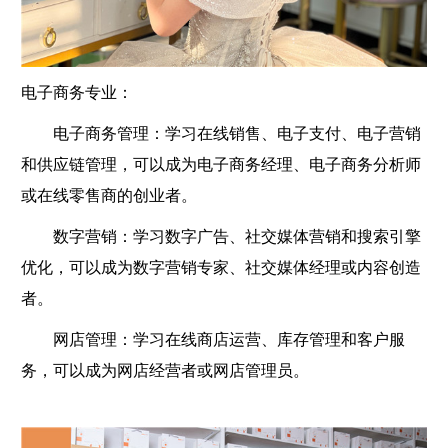
电子商务专业：
电子商务管理：学习在线销售、电子支付、电子营销
和供应链管理，可以成为电子商务经理、电子商务分析师
或在线零售商的创业者。
数字营销：学习数字广告、社交媒体营销和搜索引擎
优化，可以成为数字营销专家、社交媒体经理或内容创造
者。
网店管理：学习在线商店运营、库存管理和客户服
务，可以成为网店经营者或网店管理员。