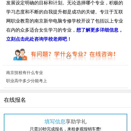
发展设定明确的目标和计划。无论选择哪个专业，积极的
学习态度和不断的自我提升都是成功的关键。专注于互联
网职业教育的南京新华电脑专修学校开设了包括以上专业
在内的众多适合女生学习的专业，
想了解更多详细信息，
立刻点击此处咨询学校老师吧！
南京技校有什么专业
职业高中多少分能考上
在线报名
填写信息
享助学礼
只需10秒完成报名，来校参观报销车费!