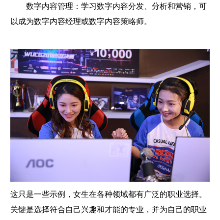
数字内容管理：学习数字内容分发、分析和营销，可
以成为数字内容经理或数字内容策略师。
这只是一些示例，女生在各种领域都有广泛的职业选择。
关键是选择符合自己兴趣和才能的专业，并为自己的职业