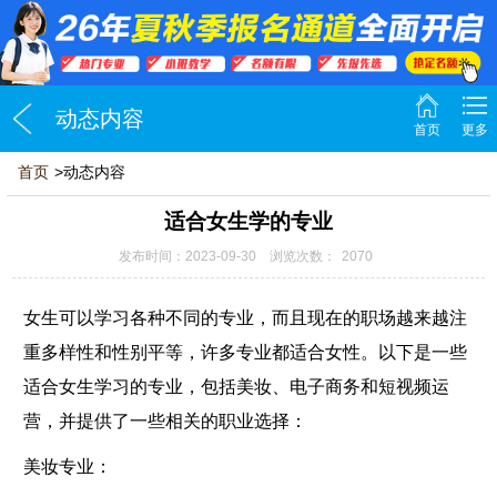
动态内容
首页
更多
首页
>动态内容
适合女生学的专业
发布时间：2023-09-30 浏览次数：
2070
女生可以学习各种不同的专业，而且现在的职场越来越注
重多样性和性别平等，许多专业都适合女性。以下是一些
适合女生学习的专业，包括美妆、电子商务和短视频运
营，并提供了一些相关的职业选择：
美妆专业：