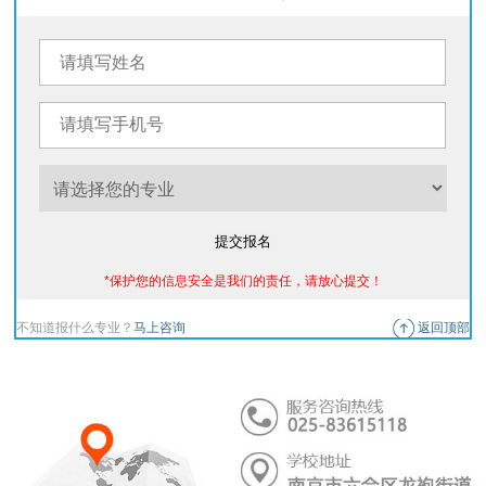
提交报名
*保护您的信息安全是我们的责任，请放心提交！
不知道报什么专业？
马上咨询
返回顶部