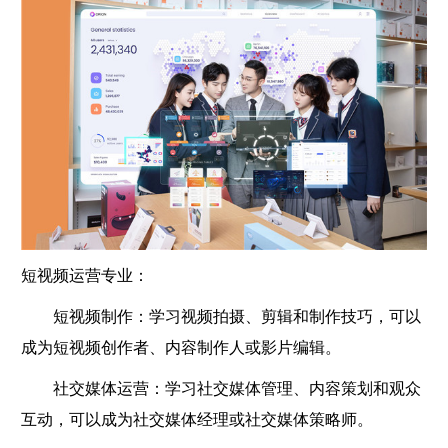
短视频运营专业：
短视频制作：学习视频拍摄、剪辑和制作技巧，可以
成为短视频创作者、内容制作人或影片编辑。
社交媒体运营：学习社交媒体管理、内容策划和观众
互动，可以成为社交媒体经理或社交媒体策略师。