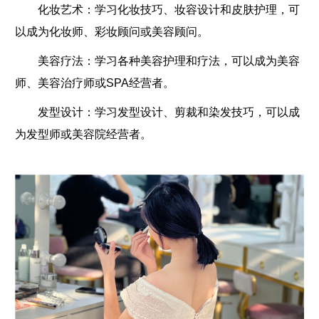
化妆艺术：学习化妆技巧、妆容设计和皮肤护理，可
以成为化妆师、彩妆顾问或美容顾问。
美容疗法：学习各种美容护理和疗法，可以成为美容
师、美容治疗师或SPA经营者。
发型设计：学习发型设计、剪裁和染发技巧，可以成
为发型师或美容院经营者。