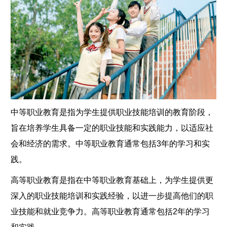
中等职业教育是指为学生提供职业技能培训的教育阶段，
旨在培养学生具备一定的职业技能和实践能力，以适应社
会和经济的需求。中等职业教育通常包括3年的学习和实
践。
高等职业教育是指在中等职业教育基础上，为学生提供更
深入的职业技能培训和实践经验，以进一步提高他们的职
业技能和就业竞争力。高等职业教育通常包括2年的学习