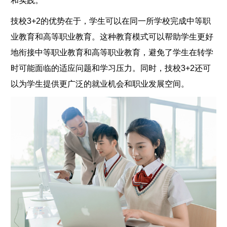
和实践。
技校3+2的优势在于，学生可以在同一所学校完成中等职
业教育和高等职业教育。这种教育模式可以帮助学生更好
地衔接中等职业教育和高等职业教育，避免了学生在转学
时可能面临的适应问题和学习压力。同时，技校3+2还可
以为学生提供更广泛的就业机会和职业发展空间。