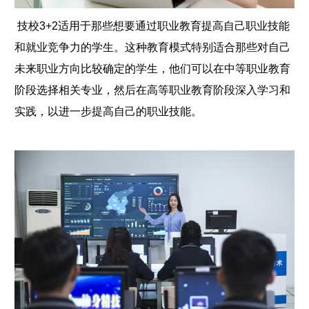
技校3+2适用于那些想要通过职业教育提高自己职业技能
和就业竞争力的学生。这种教育模式特别适合那些对自己
未来职业方向比较确定的学生，他们可以在中等职业教育
阶段选择相关专业，然后在高等职业教育阶段深入学习和
实践，以进一步提高自己的职业技能。