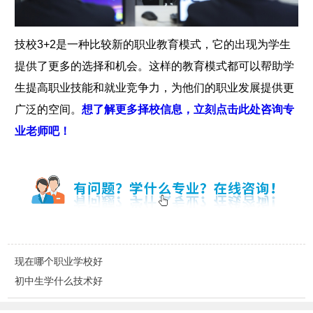
技校3+2是一种比较新的职业教育模式，它的出现为学生
提供了更多的选择和机会。这样的教育模式都可以帮助学
生提高职业技能和就业竞争力，为他们的职业发展提供更
广泛的空间。
想了解更多择校信息，立刻点击此处咨询专
业老师吧！
现在哪个职业学校好
初中生学什么技术好