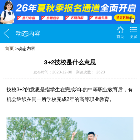
动态内容
首页
更多
首页
>动态内容
3+2技校是什么意思
发布时间：2023-12-08 浏览次数：
2623
技校3+2的意思是指学生在完成3年的中等职业教育后，有
机会继续在同一所学校完成2年的高等职业教育。