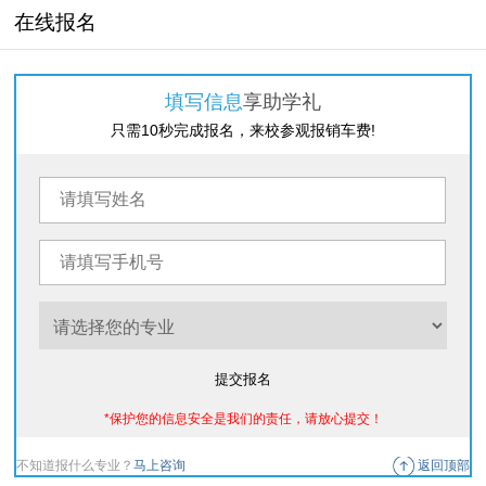
在线报名
填写信息
享助学礼
只需10秒完成报名，来校参观报销车费!
提交报名
*保护您的信息安全是我们的责任，请放心提交！
不知道报什么专业？
马上咨询
返回顶部