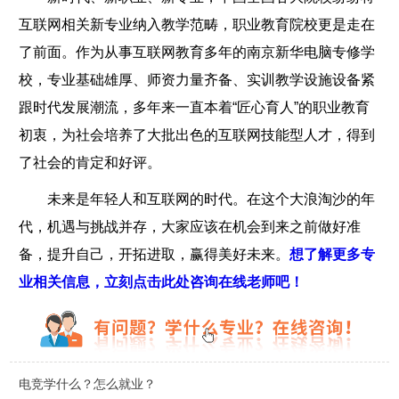
互联网相关新专业纳入教学范畴，职业教育院校更是走在
了前面。作为从事互联网教育多年的南京新华电脑专修学
校，专业基础雄厚、师资力量齐备、实训教学设施设备紧
跟时代发展潮流，多年来一直本着“匠心育人”的职业教育
初衷，为社会培养了大批出色的互联网技能型人才，得到
了社会的肯定和好评。
未来是年轻人和互联网的时代。在这个大浪淘沙的年
代，机遇与挑战并存，大家应该在机会到来之前做好准
备，提升自己，开拓进取，赢得美好未来。
想了解更多专
业相关信息，立刻点击此处咨询在线老师吧！
电竞学什么？怎么就业？