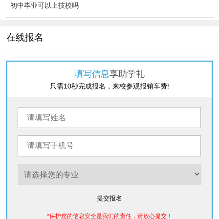
初中毕业可以上技校吗
在线报名
填写信息
享助学礼
只需10秒完成报名，来校参观报销车费!
提交报名
*保护您的信息安全是我们的责任，请放心提交！