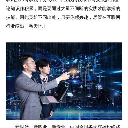
论知识作积累，而是要通过大量不间断的实践才能掌握的
技能。因此英雄不问出处，只要你感兴趣，尽管在互联网
行业闯出一番天地！
新时代、新职业、新专业，中国全国各大院校纷纷将