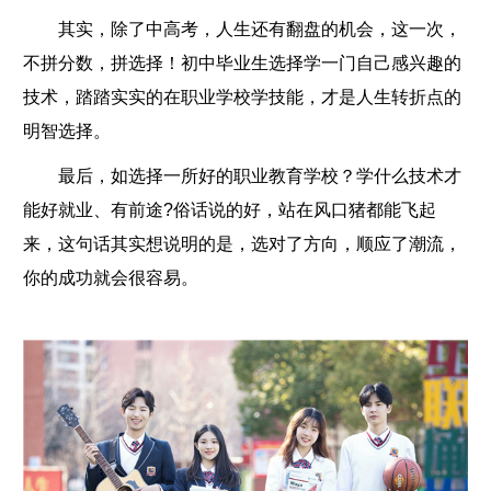
其实，除了中高考，人生还有翻盘的机会，这一次，
不拼分数，拼选择！初中毕业生选择学一门自己感兴趣的
技术，踏踏实实的在职业学校学技能，才是人生转折点的
明智选择。
最后，如选择一所好的职业教育学校？学什么技术才
能好就业、有前途?俗话说的好，站在风口猪都能飞起
来，这句话其实想说明的是，选对了方向，顺应了潮流，
你的成功就会很容易。