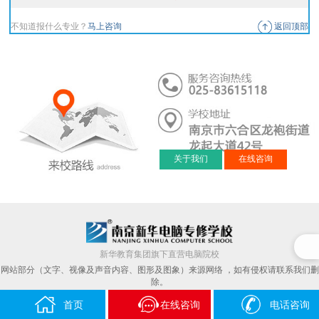
不知道报什么专业？
马上咨询
返回顶部
关于我们
在线咨询
新华教育集团旗下直营电脑院校
网站部分（文字、视像及声音内容、图形及图象）来源网络 ，如有侵权请联系我们删
除。
版权所有：新华电脑教育南京校区
首页
在线咨询
电话咨询