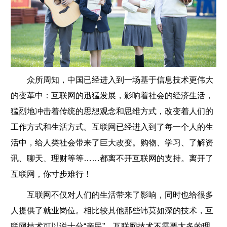
众所周知，中国已经进入到一场基于信息技术更伟大
的变革中：互联网的迅猛发展，影响着社会的经济生活，
猛烈地冲击着传统的思想观念和思维方式，改变着人们的
工作方式和生活方式。互联网已经进入到了每一个人的生
活中，给人类社会带来了巨大改变。购物、学习、了解资
讯、聊天、理财等等……都离不开互联网的支持。离开了
互联网，你寸步难行！
互联网不仅对人们的生活带来了影响，同时也给很多
人提供了就业岗位。相比较其他那些讳莫如深的技术，互
联网技术可以说十分“亲民”，互联网技术不需要太多的理