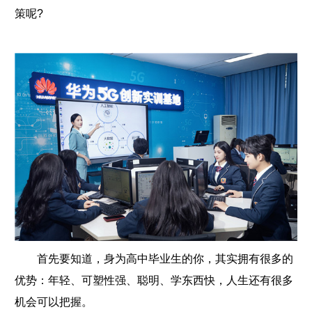
策呢?
首先要知道，身为高中毕业生的你，其实拥有很多的
优势：年轻、可塑性强、聪明、学东西快，人生还有很多
机会可以把握。