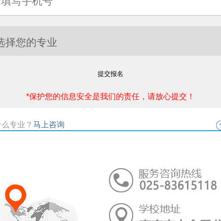
提交报名
*保护您的信息安全是我们的责任，请放心提交！
什么专业？
马上咨询