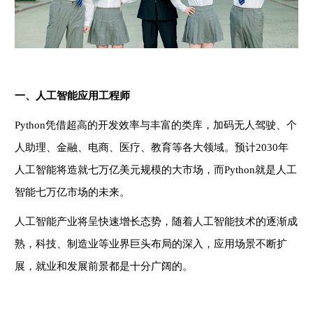
一、人工智能应用工程师
Python凭借超高的开发效率与丰富的类库，加码无人驾驶、个
人助理、金融、电商、医疗、教育等各大领域。预计2030年
人工智能将造就七万亿美元规模的大市场，而Python就是人工
智能七万亿市场的未来。
人工智能产业将呈快速增长态势，随着人工智能技术的逐渐成
熟，科技、制造业等业界巨头布局的深入，应用场景不断扩
展，就业和发展前景都是十分广阔的。