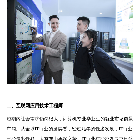
二、互联网应用技术工程师
短期内社会需求仍然很大，计算机专业毕业生的就业市场前景
广阔。从全球
IT行业的发展看，经过几年的低迷发展，IT行业
已经走出低谷、大有东山再起之势，IT行业在经济发展中日益