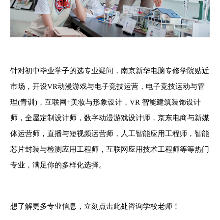
针对初中毕业学子的选专业疑问，南京新华电脑专修学院贴近
市场，开设
VR动漫游戏与电子竞技运营，电子竞技运动与管
理(青训)，互联网+美妆与形象设计，VR 智能建筑装饰设计
师，全屋定制设计师，数字动漫游戏设计师，京东电商与新媒
体运营师，直播与短视频运营师，人工智能应用工程师，智能
芯片封装与检测应用工程师，互联网应用技术工程师等等热门
专业，满足你的多样化选择。
想了解更多专业信息，立刻点击此处咨询学校老师！