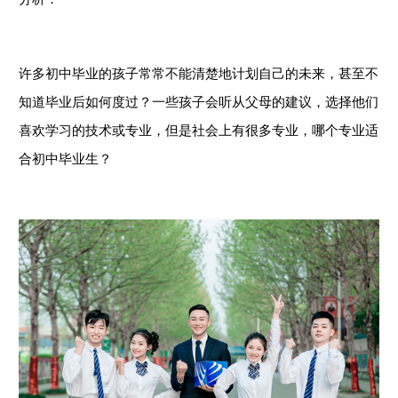
许多初中毕业的孩子常常不能清楚地计划自己的未来，甚至不
知道毕业后如何度过？一些孩子会听从父母的建议，选择他们
喜欢学习的技术或专业，但是社会上有很多专业，哪个专业适
合初中毕业生？