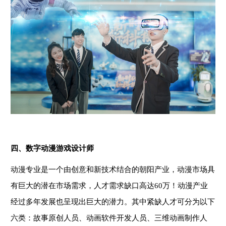
四、数字动漫游戏设计师
动漫专业是一个由创意和新技术结合的朝阳产业，动漫市场具
有巨大的潜在市场需求，人才需求缺口高达
60万！动漫产业
经过多年发展也呈现出巨大的潜力。其中紧缺人才可分为以下
六类：故事原创人员、动画软件开发人员、三维动画制作人