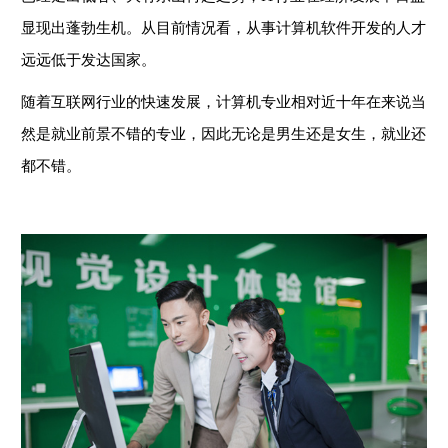
显现出蓬勃生机。从目前情况看，从事计算机软件开发的人才
远远低于发达国家。
随着互联网行业的快速发展，计算机专业相对近十年在来说当
然是就业前景不错的专业，因此无论是男生还是女生，就业还
都不错。