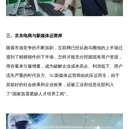
三、京东电商与新媒体运营师
随着市场竞争的不断加剧，互联网已经从跑马圈地的上半场过
渡到了精耕细作的下半场，怎样才能充分挖掘现有用户资源，
用存量来引爆增量，成为破解企业成本高企、利润低下、用户
流失严重的时代良方。
5G新媒体运营师由此应运而生，由于
其较好的社会效果和企业效果，还被工业和信息化部列入
了“国家急需紧缺人才培养工程”。