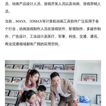
员、动画产品设计人员、游戏开发人员以及动画、游戏营销人
员。
当前，
MAYA、3DMAX等计算机动画工具软件广泛应用于各
个行业，动画游戏制作人员在游戏软件、影视制作、多媒作制
作、广告设计、工业设计及医疗、军事、科技、交通、通讯、
商业流通领域都有广阔的应用空间。