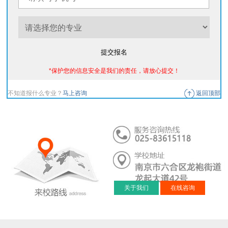
提交报名
*保护您的信息安全是我们的责任，请放心提交！
不知道报什么专业？
马上咨询
返回顶部
关于我们
在线咨询