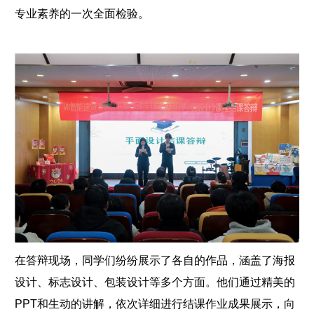
专业素养的一次全面检验。
在答辩现场，同学们纷纷展示了各自的作品，涵盖了海报
设计、标志设计、包装设计等多个方面。他们通过精美的
PPT和生动的讲解，依次详细进行结课作业成果展示，向