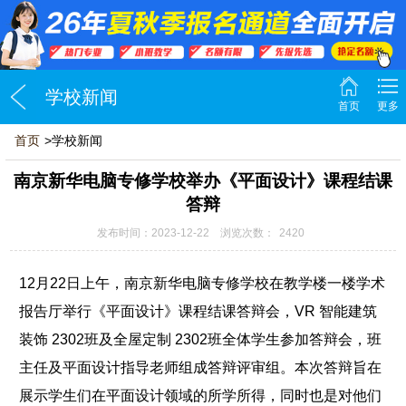
学校新闻
首页
更多
首页
>学校新闻
南京新华电脑专修学校举办《平面设计》课程结课
答辩
发布时间：2023-12-22 浏览次数：
2420
12月22日上午，南京新华电脑专修学校在教学楼一楼学术
报告厅举行《平面设计》课程结课答辩会，VR 智能建筑
装饰 2302班及全屋定制 2302班全体学生参加答辩会，班
主任及平面设计指导老师组成答辩评审组。本次答辩旨在
展示学生们在平面设计领域的所学所得，同时也是对他们