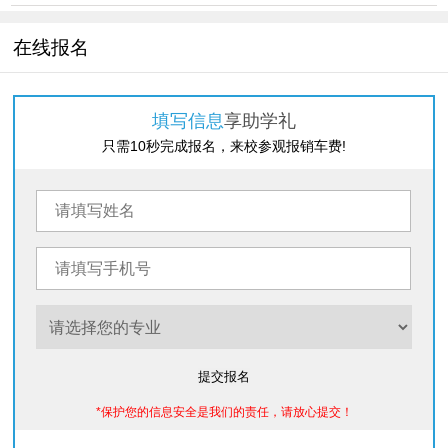
在线报名
填写信息
享助学礼
只需10秒完成报名，来校参观报销车费!
提交报名
*保护您的信息安全是我们的责任，请放心提交！