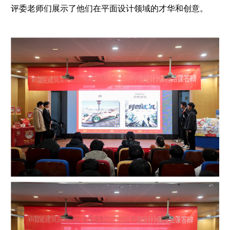
评委老师们展示了他们在平面设计领域的才华和创意。