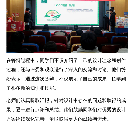
在答辩过程中，同学们不仅介绍了自己的设计理念和创作
过程，还与评委和观众进行了深入的交流和讨论。他们纷
纷表示，通过这次答辩，不仅展示了自己的成果，也学到
了很多新的知识和技能。
老师们认真听取汇报，针对设计中存在的问题和取得的成
果，逐一进行点评和总结。他们鼓励同学们对优秀的设计
方案继续深化完善，争取取得更大的成绩与进步。