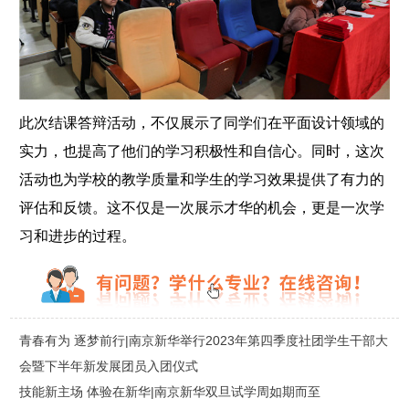
此次结课答辩活动，不仅展示了同学们在平面设计领域的
实力，也提高了他们的学习积极性和自信心。同时，这次
活动也为学校的教学质量和学生的学习效果提供了有力的
评估和反馈。这不仅是一次展示才华的机会，更是一次学
习和进步的过程。
青春有为 逐梦前行|南京新华举行2023年第四季度社团学生干部大
会暨下半年新发展团员入团仪式
技能新主场 体验在新华|南京新华双旦试学周如期而至