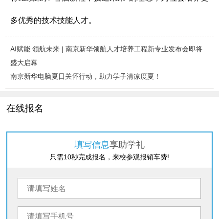
多优秀的技术技能人才。
AI赋能 领航未来 | 南京新华领航人才培养工程新专业发布会即将
盛大启幕
南京新华电脑夏日关怀行动，助力学子清凉度夏！
在线报名
填写信息
享助学礼
只需10秒完成报名，来校参观报销车费!