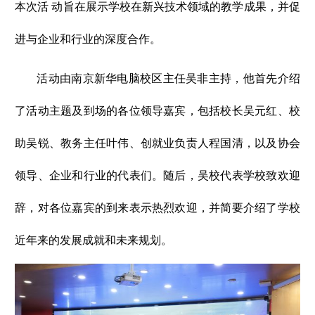
本次活 动旨在展示学校在新兴技术领域的教学成果，并促
进与企业和行业的深度合作。
活动由南京新华电脑校区主任吴非主持，他首先介绍
了活动主题及到场的各位领导嘉宾，包括校长吴元红、校
助吴锐、教务主任叶伟、创就业负责人程国清，以及协会
领导、企业和行业的代表们。随后，吴校代表学校致欢迎
辞，对各位嘉宾的到来表示热烈欢迎，并简要介绍了学校
近年来的发展成就和未来规划。