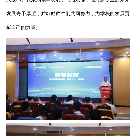
发展寄予厚望，并鼓励师生们共同努力，为学校的发展贡
献自己的力量。