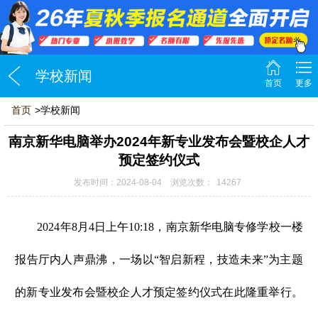
学校新闻
首页
更多
首页
>学校新闻
南京新华电脑举办2024年新专业发布会暨校企人才
预定签约仪式
发布时间：2024-08-04 浏览次数：
14267
2024年8月4日上午10:18，南京新华电脑专修学校一楼
报告厅内人声鼎沸，一场以“智启新程，技造未来”为主题
的新专业发布会暨校企人才预定签约仪式在此隆重举行。