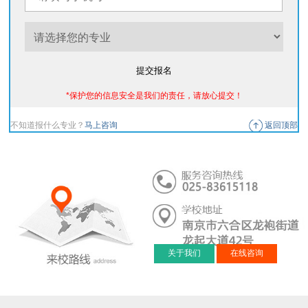
提交报名
*保护您的信息安全是我们的责任，请放心提交！
不知道报什么专业？
马上咨询
返回顶部
关于我们
在线咨询