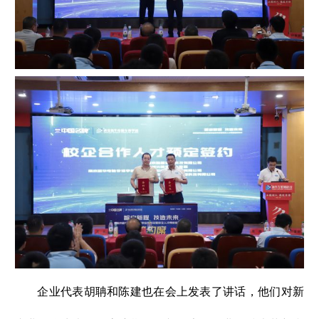
企业代表胡聃和陈建也在会上发表了讲话，他们对新