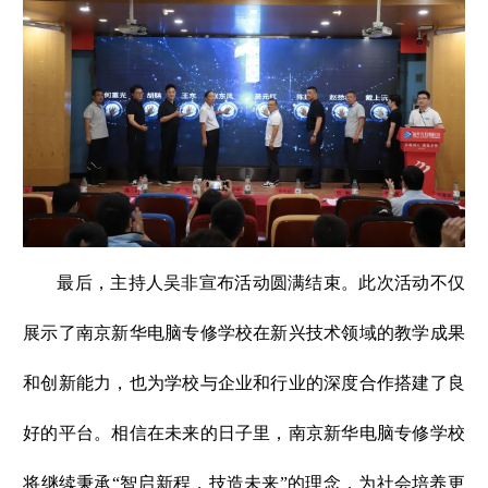
最后，主持人吴非宣布活动圆满结束。此次活动不仅
展示了南京新华电脑专修学校在新兴技术领域的教学成果
和创新能力，也为学校与企业和行业的深度合作搭建了良
好的平台。相信在未来的日子里，南京新华电脑专修学校
将继续秉承“智启新程，技造未来”的理念，为社会培养更