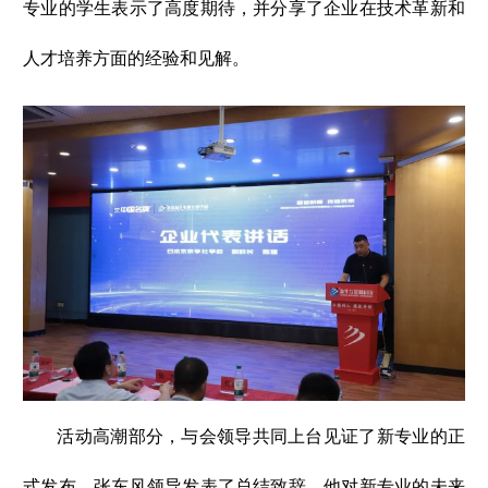
专业的学生表示了高度期待，并分享了企业在技术革新和
人才培养方面的经验和见解。
活动高潮部分，与会领导共同上台见证了新专业的正
式发布。张东风领导发表了总结致辞，他对新专业的未来