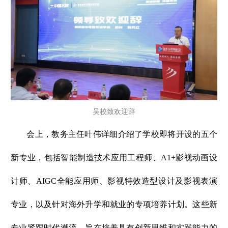
吴校致欢迎辞
会上，教务主任叶伟详细介绍了学校即将开设的五个
新专业，包括智能制造技术应用工程师、A1+影视动画设
计师、AIGC全能应用师、影视特效造型设计及影视表演
专业，以及针对海外升学和就业的专项培养计划。这些新
专业紧跟时代潮流，旨在培养具有创新思维和实践能力的