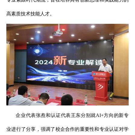
高素质技术技能人才。
企业代表张焘和认证代表王东分别就AI+方向的新专
业进行了分享，强调了校企合作的重要性和专业认证对学