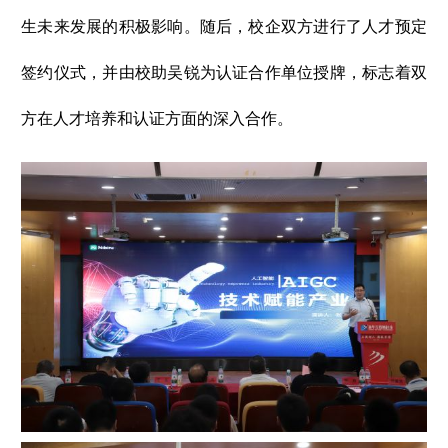
生未来发展的积极影响。随后，校企双方进行了人才预定
签约仪式，并由校助吴锐为认证合作单位授牌，标志着双
方在人才培养和认证方面的深入合作。