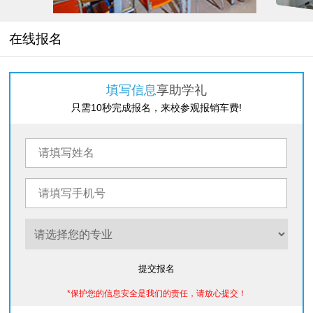
在线报名
电商营销教室
填写信息
享助学礼
只需10秒完成报名，来校参观报销车费!
提交报名
*保护您的信息安全是我们的责任，请放心提交！