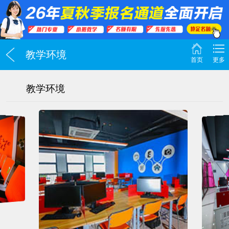
教学环境
首页
更多
教学环境