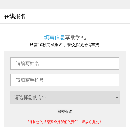
在线报名
填写信息
享助学礼
只需10秒完成报名，来校参观报销车费!
提交报名
*保护您的信息安全是我们的责任，请放心提交！