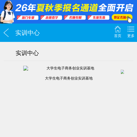
实训中心
首页
更多
实训中心
大学生电子商务创业实训基地