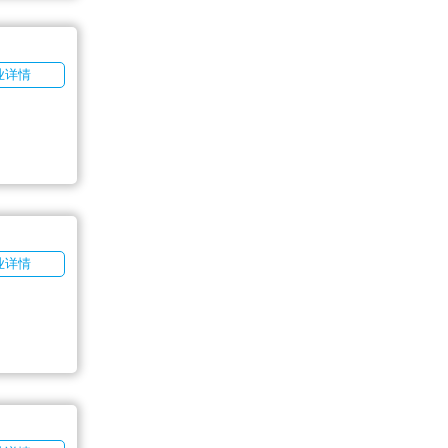
业详情
业详情