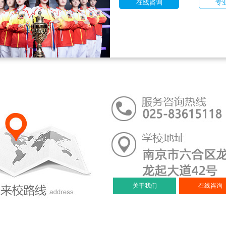
在线咨询
专
关于我们
在线咨询