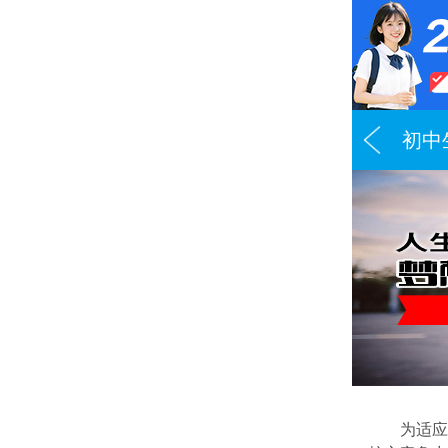
初中
为适应