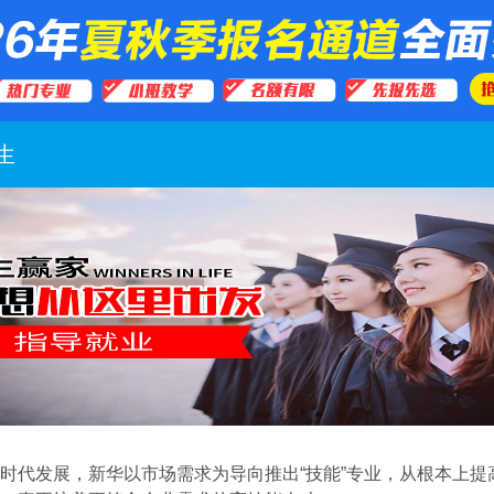
生
时代发展，新华以市场需求为导向推出“技能”专业，从根本上提