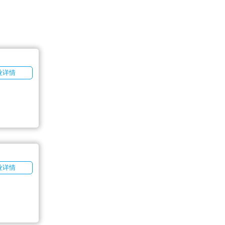
业详情
业详情