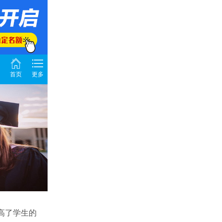
首页
更多
高了学生的