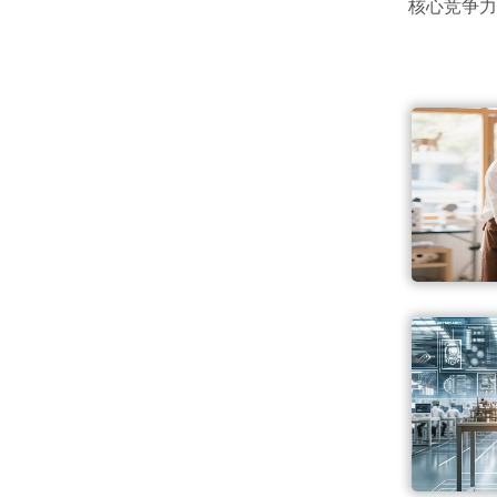
核心竞争力