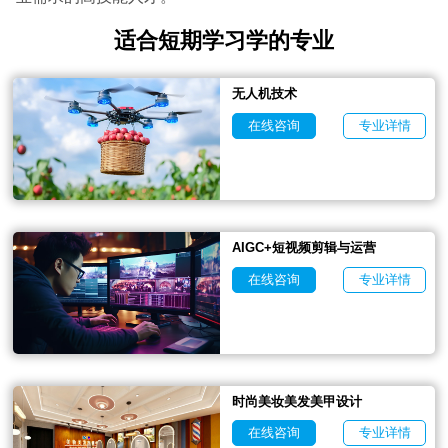
适合短期学习学的专业
无人机技术
在线咨询
专业详情
AIGC+短视频剪辑与运营
在线咨询
专业详情
时尚美妆美发美甲设计
在线咨询
专业详情