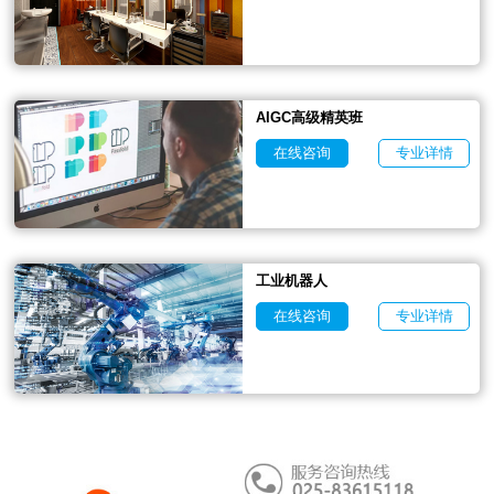
AIGC高级精英班
在线咨询
专业详情
工业机器人
在线咨询
专业详情