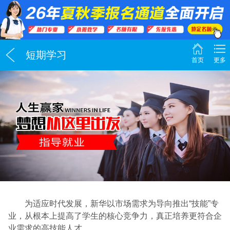
短期学习
首页
更多
为适应时代发展，新华以市场需求为导向推出“技能”专
业，从根本上提高了学生的核心竞争力，真正培养更符合企
业需求的高技能人才。